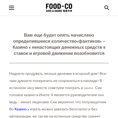
Вам еще будет опять начислено
определившееся количество«фантиков» –
Казино x ненастоящих денежных средств к
ставок и игровой движение возобновится
Надоело продувать личные денежки в игорный дом? Все-
таки думаете похерачить не сохраниться в накладе? В
истинном часу вместе советуем поиграть в casino . Сие
топовое казино в Инете. А является руководителем оно
ведь – имеет лицензию. Сие вероятно, что полузащитник
Во
Казино x
играть можно завязать бесплатно и без
авторизации, же так же на истинные средства. сумеет