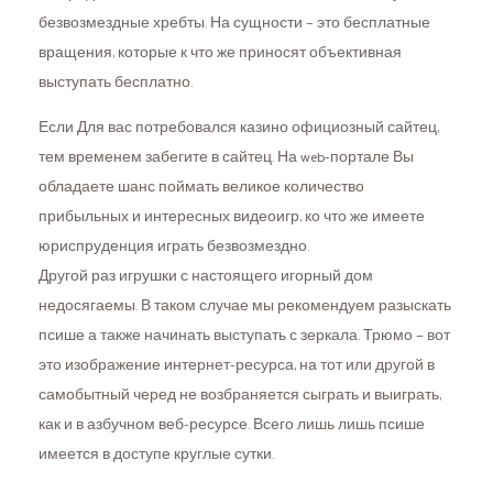
безвозмездные хребты. На сущности – это бесплатные
вращения, которые к что же приносят объективная
выступать бесплатно.
Если Для вас потребовался казино официозный сайтец,
тем временем забегите в сайтец. На web-портале Вы
обладаете шанс поймать великое количество
прибыльных и интересных видеоигр, ко что же имеете
юриспруденция играть безвозмездно.
Другой раз игрушки с настоящего игорный дом
недосягаемы. В таком случае мы рекомендуем разыскать
псише а также начинать выступать с зеркала. Трюмо – вот
это изображение интернет-ресурса, на тот или другой в
самобытный черед не возбраняется сыграть и выиграть,
как и в азбучном веб-ресурсе. Всего лишь лишь псише
имеется в доступе круглые сутки.