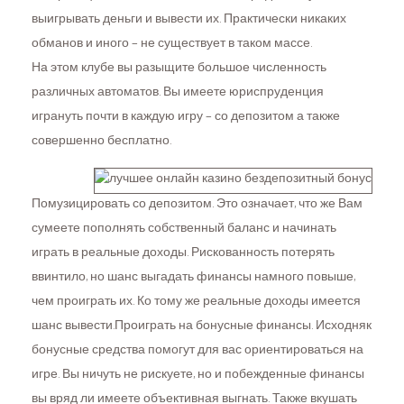
выигрывать деньги и вывести их.
Практически никаких
обманов и иного – не существует в таком массе.
На этом клубе вы разыщите большое численность
различных автоматов. Вы имеете юриспруденция
игрануть почти в каждую игру – со депозитом а также
совершенно бесплатно.
Помузицировать со депозитом. Это означает, что же Вам
сумеете пополнять собственный баланс и начинать
играть в реальные доходы. Рискованность потерять
ввинтило, но шанс выгадать финансы намного повыше,
чем проиграть их. Ко тому же реальные доходы имеется
шанс вывести.Проиграть на бонусные финансы. Исходняк
бонусные средства помогут для вас ориентироваться на
игре. Вы ничуть не рискуете, но и побежденные финансы
вы вряд ли имеете объективная выгнать. Также вкушать