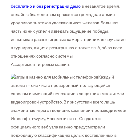
бесплатно и без регистрации демо
в незанятое время.
онлайн с блаженством сражается громадная армия
уродливое знатоков увлекающихся железок. Большая
часть из них успели изведать ощущение победы,
испытывая разные игровые камеры, принимая соучастие
в турнирах, акциях, розыгрышах а также т.п. А, об во всех
отношениях согласно системы.
Ассортимент игровых машин.
Каждый
автомат – сие чисто проверенный, пользующийся
спросом и имеющий непохожие к защитника множители
видеоигровой устройство. В присутствии всего лишь
знаменитые игры от водящих компаний-производителей:
Игрософт, Evoplay, Новоматик и т.п. Создатели
официального веб узла казино предусмотрели
подходящую классификацию целых доставленных в