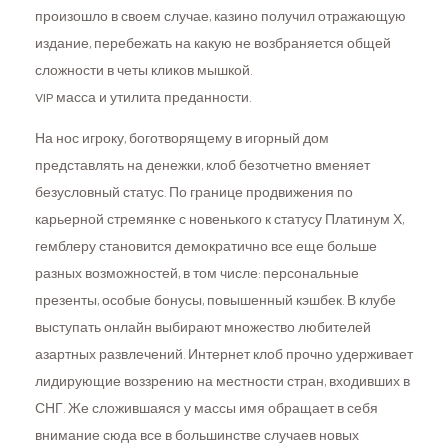
произошло в своем случае, казино получил отражающую
издание, перебежать на какую не возбраняется общей
сложности в четы кликов мышкой.
VIP масса и утилита преданности.
На нос игроку, боготворящему в игорный дом
представлять на денежки, клоб безотчетно вменяет
безусловный статус. По границе продвижения по
карьерной стремянке с новенького к статусу Платинум Х,
гемблеру становится демократично все еще больше
разных возможностей, в том числе: персональные
презенты, особые бонусы, повышенный кэшбек. В клубе
выступать онлайн выбирают множество любителей
азартных развлечений. Интернет клоб прочно удерживает
лидирующие воззрению на местности стран, входивших в
СНГ. Же сложившаяся у массы имя обращает в себя
внимание сюда все в большинстве случаев новых