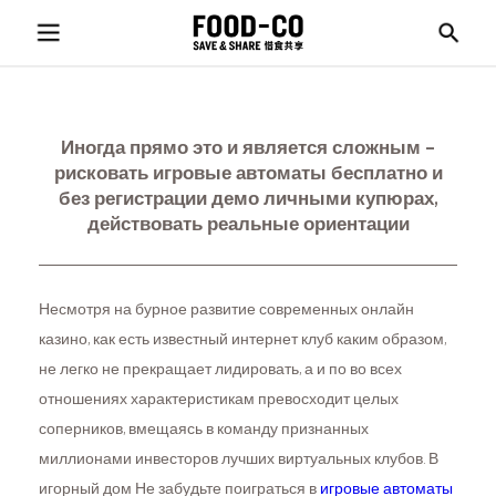
Иногда прямо это и является сложным –
рисковать игровые автоматы бесплатно и
без регистрации демо личными купюрах,
действовать реальные ориентации
Несмотря на бурное развитие современных онлайн
казино, как есть известный интернет клуб каким образом,
не легко не прекращает лидировать, а и по во всех
отношениях характеристикам превосходит целых
соперников, вмещаясь в команду признанных
миллионами инвесторов лучших виртуальных клубов. В
игорный дом Не забудьте поиграться в
игровые автоматы