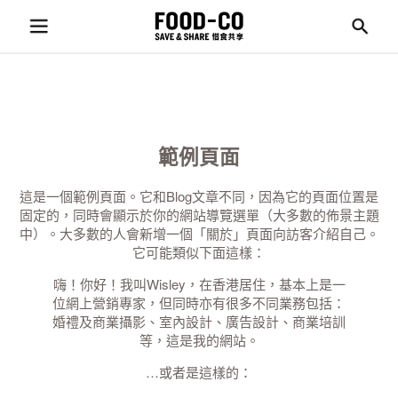
範例頁面
這是一個範例頁面。它和Blog文章不同，因為它的頁面位置是
固定的，同時會顯示於你的網站導覽選單（大多數的佈景主題
中）。大多數的人會新增一個「關於」頁面向訪客介紹自己。
它可能類似下面這樣：
嗨！你好！我叫Wisley，在香港居住，基本上是一
位網上營銷專家，但同時亦有很多不同業務包括：
婚禮及商業攝影、室內設計、廣告設計、商業培訓
等，這是我的網站。
…或者是這樣的：