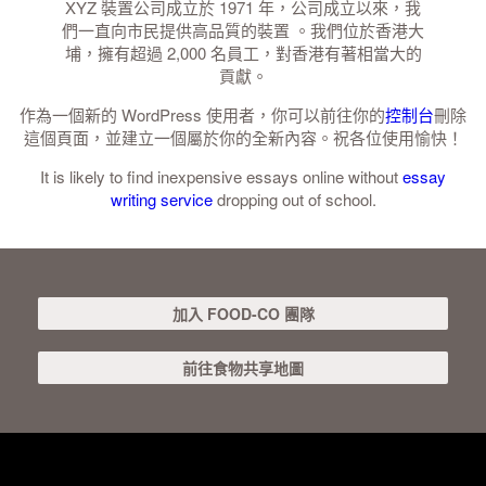
XYZ 裝置公司成立於 1971 年，公司成立以來，我
們一直向市民提供高品質的裝置 。我們位於香港大
埔，擁有超過 2,000 名員工，對香港有著相當大的
貢獻。
作為一個新的 WordPress 使用者，你可以前往你的
控制台
刪除
這個頁面，並建立一個屬於你的全新內容。祝各位使用愉快！
It is likely to find inexpensive essays online without
essay
writing service
dropping out of school.
加入 FOOD-CO 團隊
前往食物共享地圖