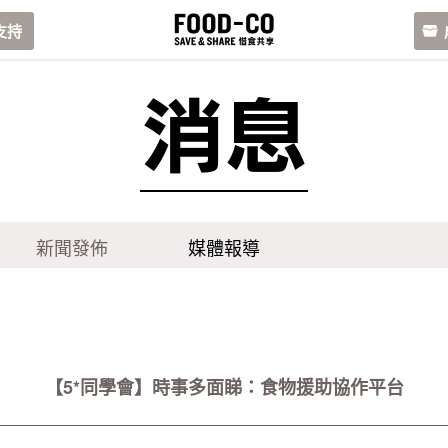
支持
消息
新聞發佈
媒體報導
【5*同學會】時事多面睇：食物援助協作平台