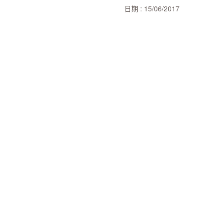
日期 : 15/06/2017