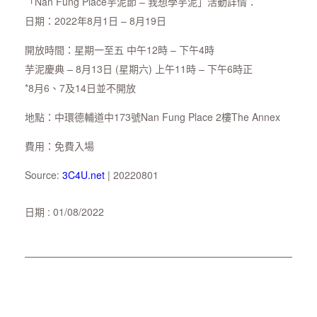
「Nan Fung Place芋泥節 – 我想學芋泥」活動詳情：
日期：2022年8月1日 – 8月19日
開放時間：星期一至五 中午12時 – 下午4時
芋泥慶典 – 8月13日 (星期六) 上午11時 – 下午6時正
*8月6、7及14日並不開放
地點：中環德輔道中173號Nan Fung Place 2樓The Annex
費用：免費入場
Source:
3C4U.net
| 20220801
日期 : 01/08/2022