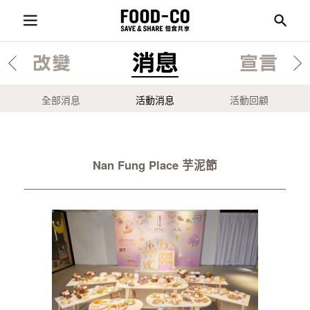
消息
改變
宣言
全部消息
活動消息
活動回顧
Nan Fung Place 芋泥節