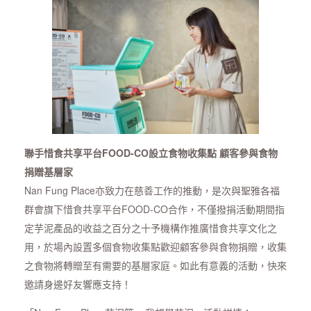
聯手惜食共享平台FOOD-CO設立食物收集點 顧客參與食物
捐贈基層家
Nan Fung Place亦致力在慈善工作的推動，是次與聖雅各福
群會旗下惜食共享平台FOOD-CO合作，不僅撥捐活動期間指
定芋泥產品的收益之百分之十予機構作推廣惜食共享文化之
用，於場內設置多個食物收集點歡迎顧客參與食物捐贈，收集
之食物將轉贈至有需要的基層家庭。如此有意義的活動，快來
邀請身邊好友響應支持！