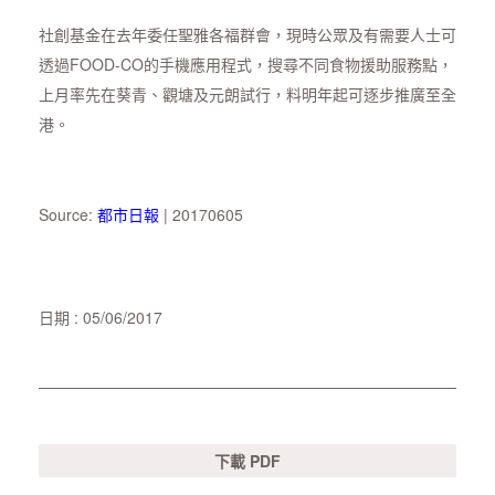
社創基金在去年委任聖雅各福群會，現時公眾及有需要人士可
透過FOOD-CO的手機應用程式，搜尋不同食物援助服務點，
上月率先在葵青、觀塘及元朗試行，料明年起可逐步推廣至全
港。
Source:
都市日報
| 20170605
日期 : 05/06/2017
下載 PDF