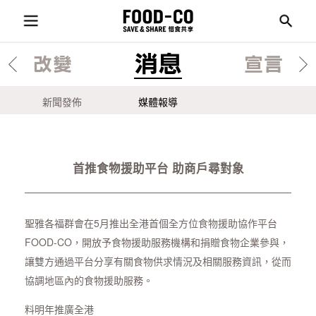
消息
改變
宣言
新聞發佈
媒體報導
首推食物援助平台 助商戶尋對象
聖雅各福群會在5月推出全港首個全方位食物援助協作平台
FOOD-CO，開放予食物援助服務機構和捐贈食物企業參與，
讓雙方通過平台分享有關食物供求情況及相關服務資訊，從而
協調地區內的食物援助服務。
料明年推廣全港