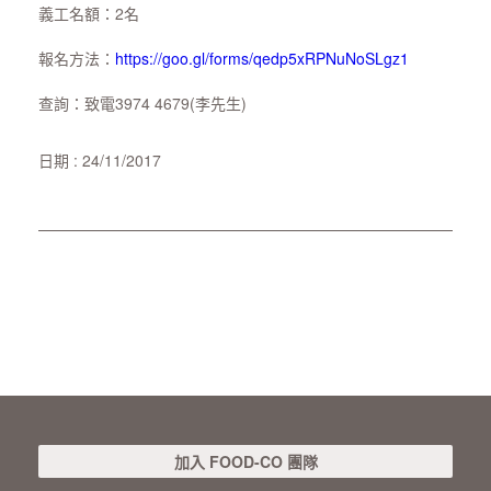
義工名額：2名
報名方法：
https://goo.gl/forms/qedp5xRPNuNoSLgz1
查詢：致電3974 4679(李先生)
日期 : 24/11/2017
加入 FOOD-CO 團隊