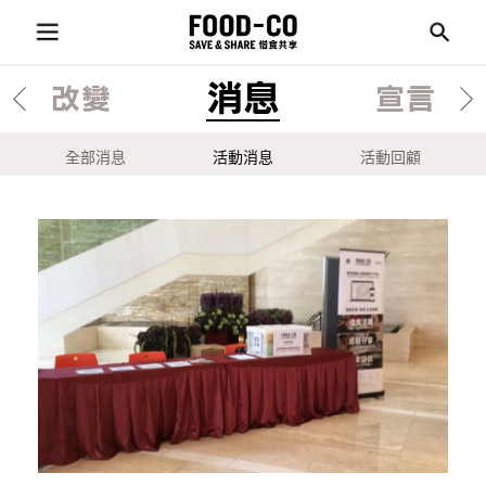
消息
改變
宣言
全部消息
活動消息
活動回顧