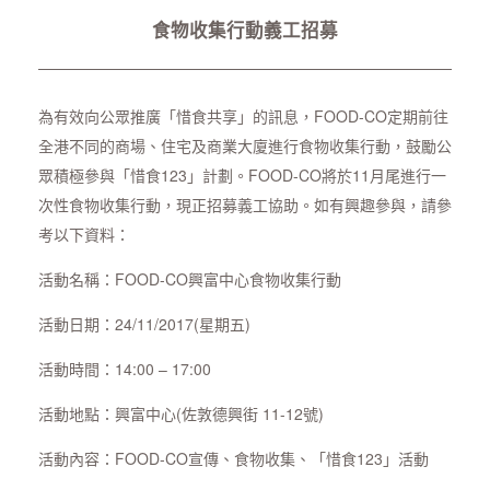
食物收集行動義工招募
為有效向公眾推廣「惜食共享」的訊息，FOOD-CO定期前往
全港不同的商場、住宅及商業大廈進行食物收集行動，鼓勵公
眾積極參與「惜食123」計劃。FOOD-CO將於11月尾進行一
次性食物收集行動，現正招募義工協助。如有興趣參與，請參
考以下資料：
活動名稱：FOOD-CO興富中心食物收集行動
活動日期：24/11/2017(星期五)
活動時間：14:00 – 17:00
活動地點：興富中心(佐敦德興街 11-12號)
活動內容：FOOD-CO宣傳、食物收集、「惜食123」活動