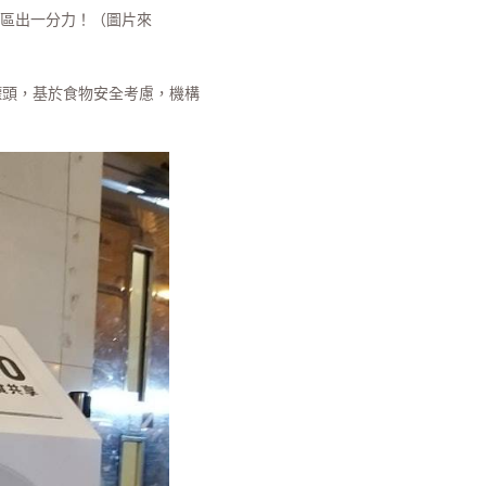
區出一分力！（圖片來
罐頭，基於食物安全考慮，機構