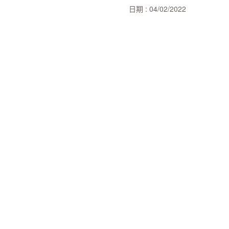
日期 : 04/02/2022