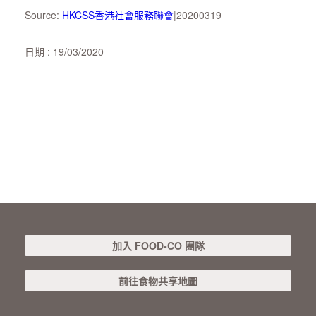
Source:
HKCSS香港社會服務聯會
|20200319
日期 : 19/03/2020
加入 FOOD-CO 團隊
前往食物共享地圖