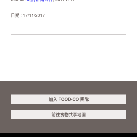
日期 : 17/11/2017
加入 FOOD-CO 團隊
前往食物共享地圖