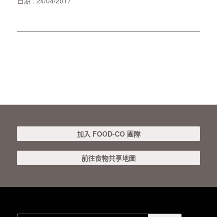
日期 : 24/04/2017
加入 FOOD-CO 團隊
前往食物共享地圖