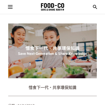
惜食下一代‧共享環保知識