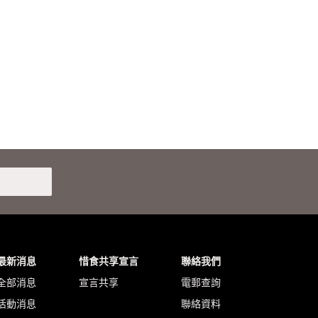
最新消息
惜食共享宣言
聯絡我們
全部消息
宣言共享
電郵查詢
活動消息
聯絡資料