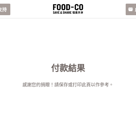
支持
付款結果
感謝您的捐贈！請保存或打印此頁以作參考。