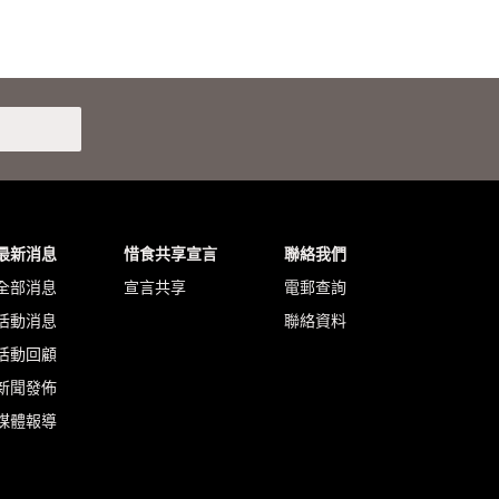
最新消息
惜食共享宣言
聯絡我們
全部消息
宣言共享
電郵查詢
活動消息
聯絡資料
活動回顧
新聞發佈
媒體報導