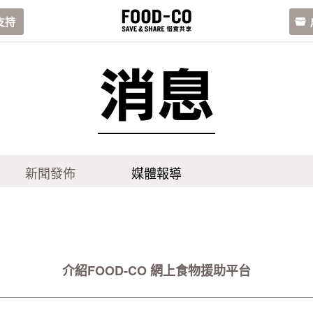
支持
消息
新聞發佈
媒體報導
介紹FOOD-CO 網上食物援助平台