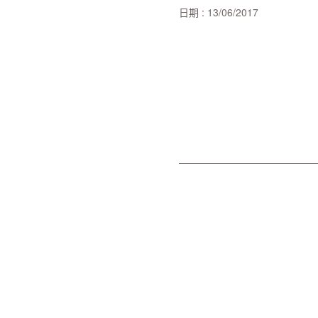
日期 : 13/06/2017