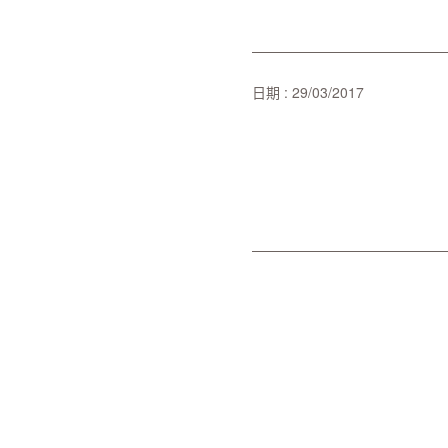
日期 : 29/03/2017