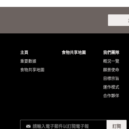
主頁
食物共享地圖
我們團隊
重要數據
概況一覽
食物共享地圖
願景使命
目標宗旨
運作模式
合作夥伴