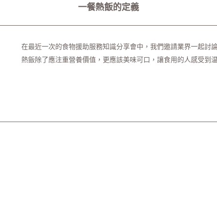
一餐熱飯的定義
在最近一次的食物援助服務知識分享會中，我們邀請業界一起討
熱飯除了應注重營養價值，更應該美味可口，讓食用的人感受到