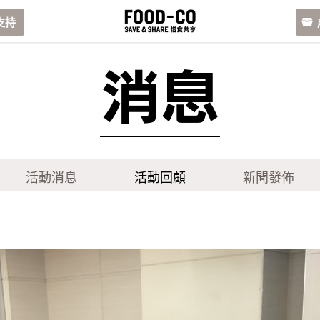
支持
消息
活動消息
活動回顧
新聞發佈