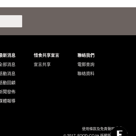
最新消息
惜食共享宣言
聯絡我們
全部消息
宣言共享
電郵查詢
活動消息
聯絡資料
活動回顧
新聞發佈
媒體報導
使用條款及免責聲明
© 2017. FOOD-CO.hk 版權所有