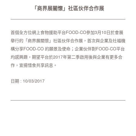
「商界展關懷」社區伙伴合作展
首個全方位網上食物援助平台FOOD-CO參加3月10日於會展
舉行的「商界展關懷」社區伙伴合作展，首次與企業及社福機
構分享FOOD-CO 的願景及使命；企業伙伴對FOOD-CO平台
均感興趣，期望平台於2017年第二季啟用後與企業有更多合
作，宣揚惜食共享訊息。
日期 : 10/03/2017