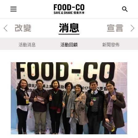
消息
改變
宣言
活動消息
活動回顧
新聞發佈