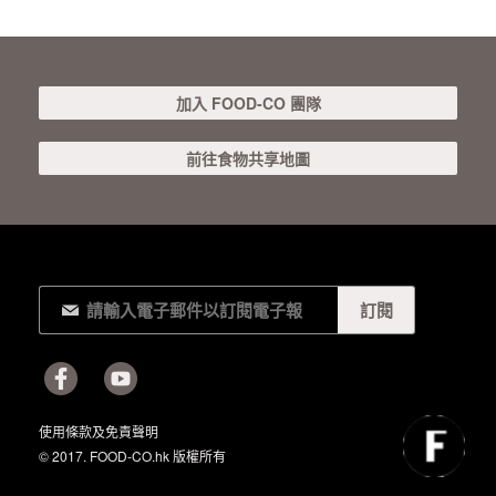
加入 FOOD-CO 團隊
前往食物共享地圖
使用條款及免責聲明
© 2017. FOOD-CO.hk 版權所有